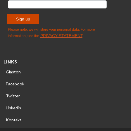
LINKS
Glaston
Facebook
Twitter
Linkedin
Kontakt