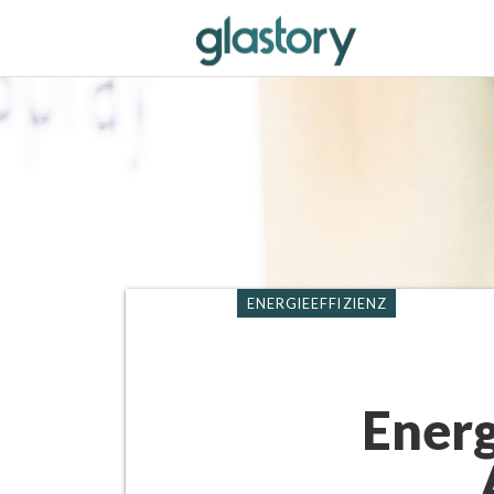
ENERGIEEFFIZIENZ
Energ