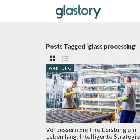
Posts Tagged ‘glass processing’
WARTUNG
Verbessern Sie Ihre Leistung ein
Leben lang: Intelligente Strategi