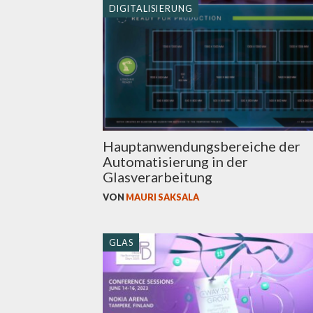
DIGITALISIERUNG
Hauptanwendungsbereiche der
Automatisierung in der
Glasverarbeitung
VON
MAURI SAKSALA
GLAS