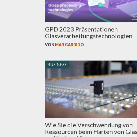
GPD 2023 Präsentationen –
Glasverarbeitungstechnologien
VON
MAR GARRIDO
BUSINESS
Wie Sie die Verschwendung von
Ressourcen beim Härten von Gla