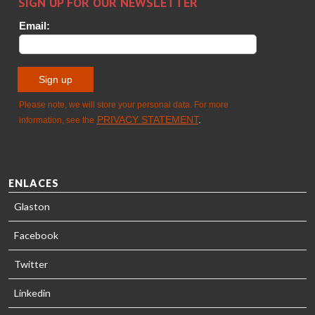
TREATMENT
SOLUTIONS
- GLASTON
ENLACES
Glaston
Facebook
Twitter
Linkedin