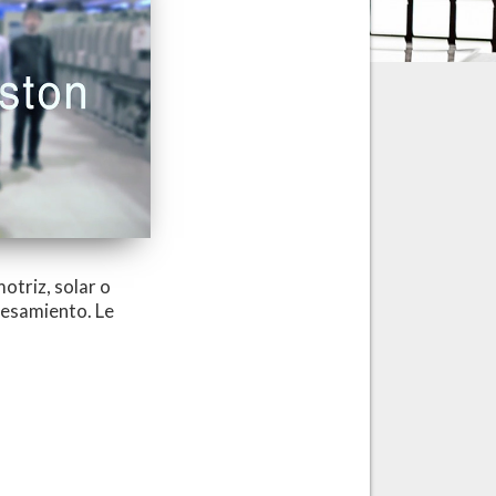
otriz, solar o
cesamiento. Le