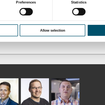
Preferences
Statistics
Allow selection