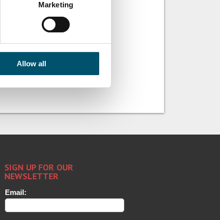
Marketing
Allow all