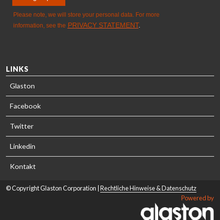
LINKS
Glaston
Facebook
Twitter
Linkedin
Kontakt
© Copyright Glaston Corporation |
Rechtliche Hinweise & Datenschutz
Powered by