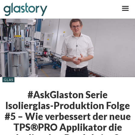
Glastory
GLAS
#AskGlaston Serie
Isolierglas-Produktion Folge
#5 – Wie verbessert der neue
TPS®PRO Applikator die