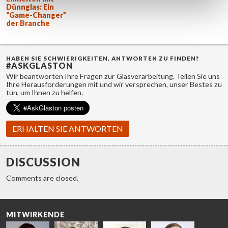
Dünnglas: Ein
“Game-Changer”
der Branche
HABEN SIE SCHWIERIGKEITEN, ANTWORTEN ZU FINDEN?
#ASKGLASTON
Wir beantworten Ihre Fragen zur Glasverarbeitung. Teilen Sie uns
Ihre Herausforderungen mit und wir versprechen, unser Bestes zu
tun, um Ihnen zu helfen.
ERHALTEN SIE ANTWORTEN
DISCUSSION
Comments are closed.
MITWIRKENDE