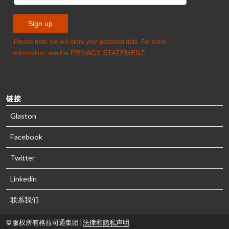
链接
Glaston
Facebook
Twitter
Linkedin
联系我们
© 版权所有格拉司通集团 |
法律和隐私声明