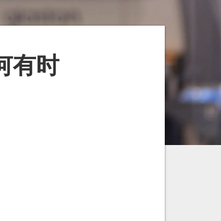
：为何有时