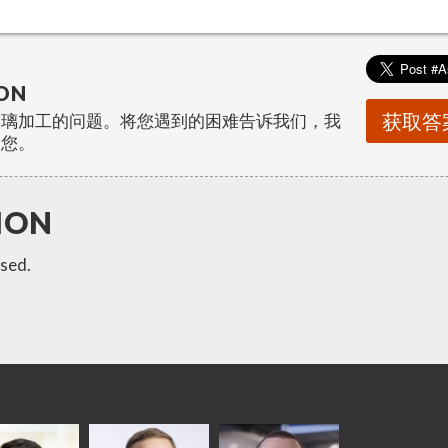
ON
获取答
玻璃加工的问题。将您遇到的困难告诉我们，我
助您。
ION
sed.