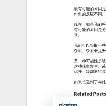
最有可能的原因
作出的反应不同
现在，如果我们
有可能的原因是
来。
我们可以采取一
杂质。杂质会提
另一种可能性是
这种现象发生。
此外，冷却器辊
如果您遇到了与
Related Posts
GPD 2019 Presen