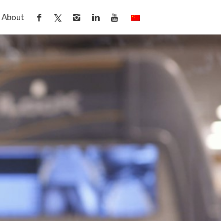
About