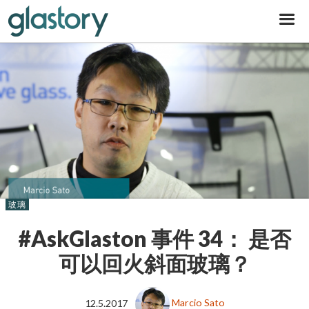
Glastory
玻璃
#AskGlaston 事件 34： 是否
可以回火斜面玻璃？
12.5.2017
Marcio Sato