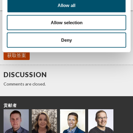
Allow all
找不到答案？
Allow selection
#ASKGLASTON
我们回答您关于玻璃加工的问题。将您遇到的困难告诉我们，我们一
定尽全力帮助您。
Deny
获取答案
DISCUSSION
Comments are closed.
贡献者