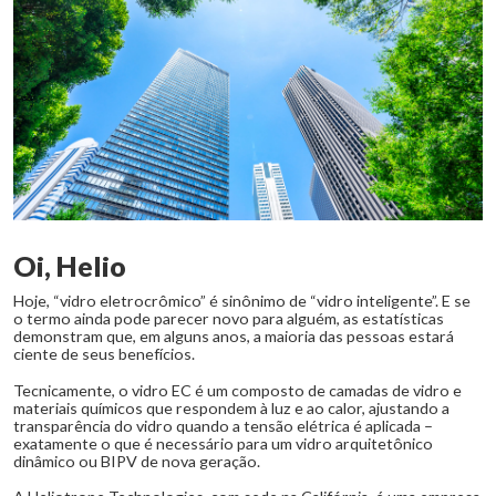
Oi, Helio
Hoje, “vidro eletrocrômico” é sinônimo de “vidro inteligente”. E se
o termo ainda pode parecer novo para alguém, as estatísticas
demonstram que, em alguns anos, a maioria das pessoas estará
ciente de seus benefícios.
Tecnicamente, o vidro EC é um composto de camadas de vidro e
materiais químicos que respondem à luz e ao calor, ajustando a
transparência do vidro quando a tensão elétrica é aplicada –
exatamente o que é necessário para um vidro arquitetônico
dinâmico ou BIPV de nova geração.