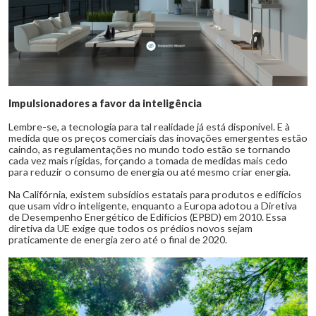
Impulsionadores a favor da inteligência
Lembre-se, a tecnologia para tal realidade já está disponível. E à
medida que os preços comerciais das inovações emergentes estão
caindo, as regulamentações no mundo todo estão se tornando
cada vez mais rígidas, forçando a tomada de medidas mais cedo
para reduzir o consumo de energia ou até mesmo criar energia.
Na Califórnia, existem subsídios estatais para produtos e edifícios
que usam vidro inteligente, enquanto a Europa adotou a Diretiva
de Desempenho Energético de Edifícios (EPBD) em 2010. Essa
diretiva da UE exige que todos os prédios novos sejam
praticamente de energia zero até o final de 2020.