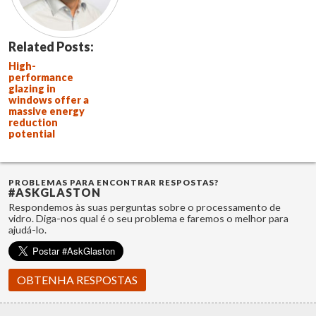
Related Posts:
High-
performance
glazing in
windows offer a
massive energy
reduction
potential
PROBLEMAS PARA ENCONTRAR RESPOSTAS?
#ASKGLASTON
Respondemos às suas perguntas sobre o processamento de
vidro. Diga-nos qual é o seu problema e faremos o melhor para
ajudá-lo.
OBTENHA RESPOSTAS