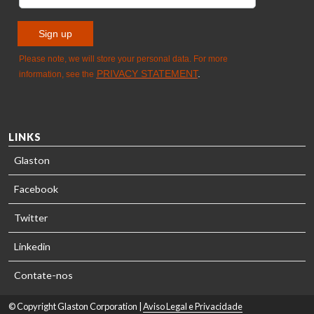
LINKS
Glaston
Facebook
Twitter
Linkedin
Contate-nos
© Copyright Glaston Corporation |
Aviso Legal e Privacidade