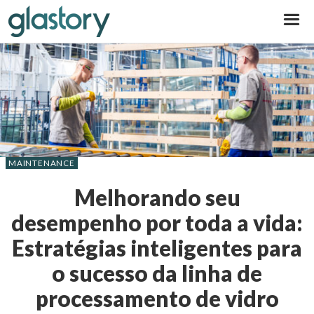
Glastory
MAINTENANCE
Melhorando seu
desempenho por toda a vida:
Estratégias inteligentes para
o sucesso da linha de
processamento de vidro