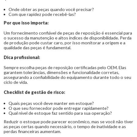
Onde obter as peças quando você precisar?
Com que rapidez pode recebê-las?
Por que isso importa:
Um fornecimento confiável de peças de reposição é essencial para
o sucesso da manutenção e altos índices de disponibilidade. Perda
de produção pode custar caro, por isso monitorar a origem e a
qualidade das peças é fundamental.
Dica profissional:
Sempre escolha peças de reposição certificadas pelo OEM. Elas
garantem tolerâncias, dimensões e funcionalidade corretas,
assegurando a confiabilidade do equipamento durante todo o seu
ciclo de vida.
Checklist de gestão de risco:
Quais peças você deve manter em estoque?
O que seu fornecedor pode entregar rapidamente?
Qual nível de estoque faz sentido para sua operação?
Reduzir o estoque pode parecer econômico, mas se você não tiver
as peças certas quando necessário, o tempo de inatividade e as
perdas financeiras aumentam.