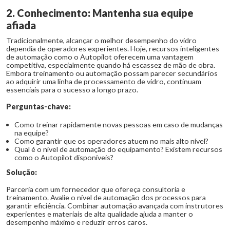
2. Conhecimento: Mantenha sua equipe
afiada
Tradicionalmente, alcançar o melhor desempenho do vidro
dependia de operadores experientes. Hoje, recursos inteligentes
de automação como o Autopilot oferecem uma vantagem
competitiva, especialmente quando há escassez de mão de obra.
Embora treinamento ou automação possam parecer secundários
ao adquirir uma linha de processamento de vidro, continuam
essenciais para o sucesso a longo prazo.
Perguntas-chave:
Como treinar rapidamente novas pessoas em caso de mudanças
na equipe?
Como garantir que os operadores atuem no mais alto nível?
Qual é o nível de automação do equipamento? Existem recursos
como o Autopilot disponíveis?
Solução:
Parceria com um fornecedor que ofereça consultoria e
treinamento. Avalie o nível de automação dos processos para
garantir eficiência. Combinar automação avançada com instrutores
experientes e materiais de alta qualidade ajuda a manter o
desempenho máximo e reduzir erros caros.