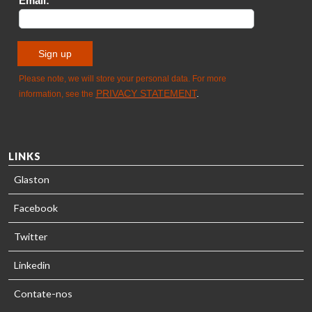
- GLASTON
LINKS
Glaston
Facebook
Twitter
Linkedin
Contate-nos