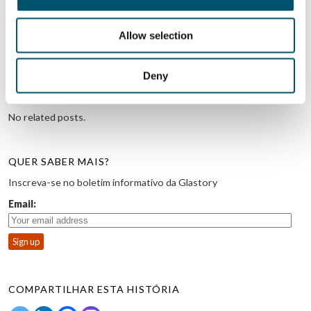
Allow selection
Deny
No related posts.
QUER SABER MAIS?
Inscreva-se no boletim informativo da Glastory
Email:
COMPARTILHAR ESTA HISTÓRIA