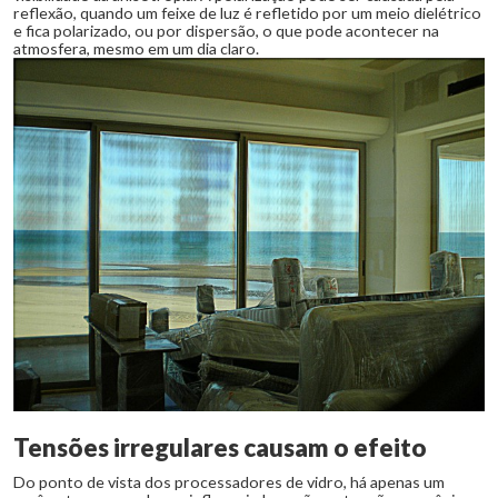
reflexão, quando um feixe de luz é refletido por um meio dielétrico
e fica polarizado, ou por dispersão, o que pode acontecer na
atmosfera, mesmo em um dia claro.
Tensões irregulares causam o efeito
Do ponto de vista dos processadores de vidro, há apenas um