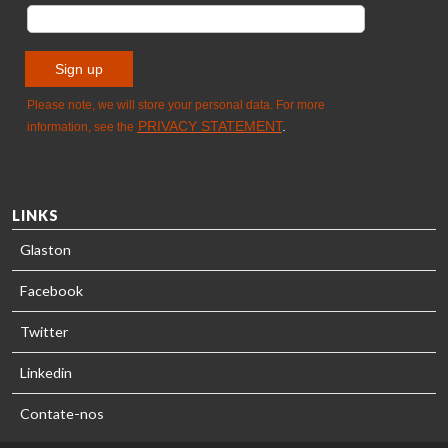
LINKS
Glaston
Facebook
Twitter
Linkedin
Contate-nos