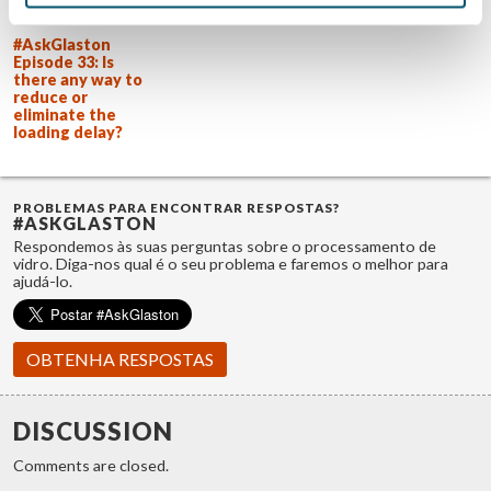
Related Posts:
#AskGlaston
Episode 33: Is
there any way to
reduce or
eliminate the
loading delay?
PROBLEMAS PARA ENCONTRAR RESPOSTAS?
#ASKGLASTON
Respondemos às suas perguntas sobre o processamento de
vidro. Diga-nos qual é o seu problema e faremos o melhor para
ajudá-lo.
OBTENHA RESPOSTAS
DISCUSSION
Comments are closed.