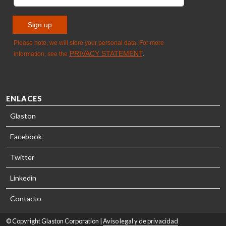
ENLACES
Glaston
Facebook
Twitter
Linkedin
Contacto
© Copyright Glaston Corporation |
Aviso legal y de privacidad