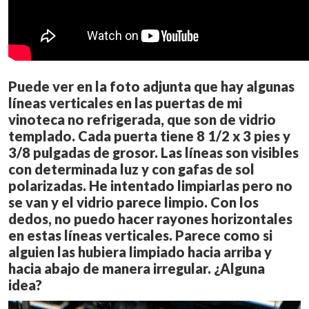
Puede ver en la foto adjunta que hay algunas
líneas verticales en las puertas de mi
vinoteca no refrigerada, que son de vidrio
templado. Cada puerta tiene 8 1/2 x 3 pies y
3/8 pulgadas de grosor. Las líneas son visibles
con determinada luz y con gafas de sol
polarizadas. He intentado limpiarlas pero no
se van y el vidrio parece limpio. Con los
dedos, no puedo hacer rayones horizontales
en estas líneas verticales. Parece como si
alguien las hubiera limpiado hacia arriba y
hacia abajo de manera irregular. ¿Alguna
idea?