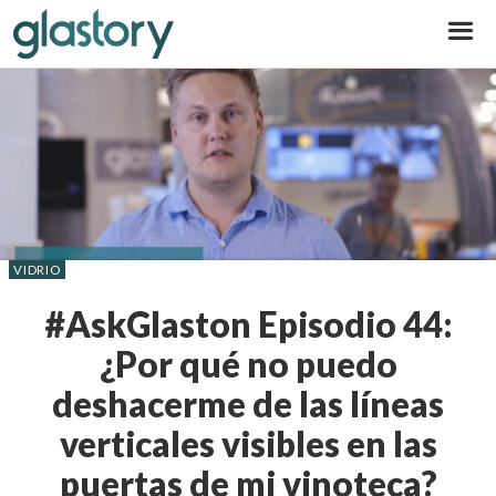
Glastory
VIDRIO
#AskGlaston Episodio 44:
¿Por qué no puedo
deshacerme de las líneas
verticales visibles en las
puertas de mi vinoteca?