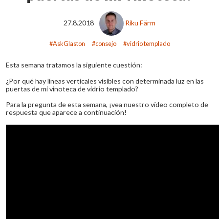
27.8.2018
Riku Färm
AskGlaston
consejo
vidrio templado
Esta semana tratamos la siguiente cuestión:
¿Por qué hay líneas verticales visibles con determinada luz en las
puertas de mi vinoteca de vidrio templado?
Para la pregunta de esta semana, ¡vea nuestro vídeo completo de
respuesta que aparece a continuación!