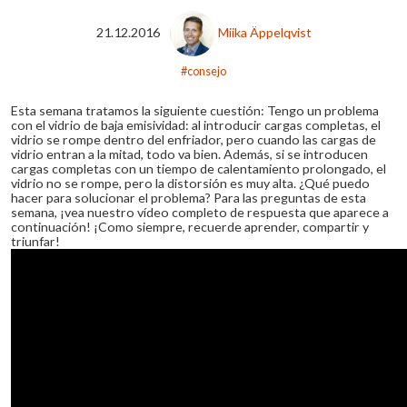
21.12.2016
Miika Äppelqvist
consejo
Esta semana tratamos la siguiente cuestión: Tengo un problema
con el vidrio de baja emisividad: al introducir cargas completas, el
vidrio se rompe dentro del enfriador, pero cuando las cargas de
vidrio entran a la mitad, todo va bien. Además, si se introducen
cargas completas con un tiempo de calentamiento prolongado, el
vidrio no se rompe, pero la distorsión es muy alta. ¿Qué puedo
hacer para solucionar el problema? Para las preguntas de esta
semana, ¡vea nuestro vídeo completo de respuesta que aparece a
continuación! ¡Como siempre, recuerde aprender, compartir y
triunfar!