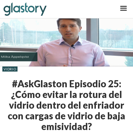
Glastory
VIDRIO
#AskGlaston Episodio 25:
¿Cómo evitar la rotura del
vidrio dentro del enfriador
con cargas de vidrio de baja
emisividad?