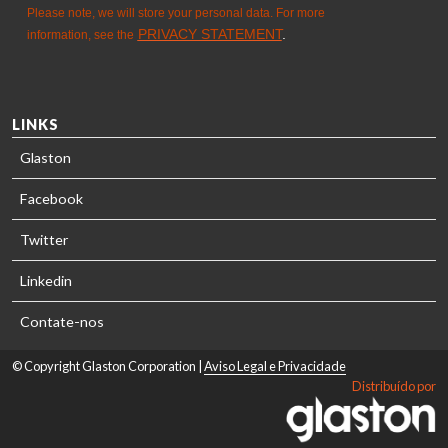
LINKS
Glaston
Facebook
Twitter
Linkedin
Contate-nos
© Copyright Glaston Corporation |
Aviso Legal e Privacidade
Distribuído por