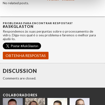
No related posts.
PROBLEMAS PARA ENCONTRAR RESPOSTAS?
#ASKGLASTON
Respondemos às suas perguntas sobre o processamento de
vidro. Diga-nos qual é o seu problema e faremos o melhor para
ajudá-lo.
OBTENHA RESPOSTAS
DISCUSSION
Comments are closed.
COLABORADORES